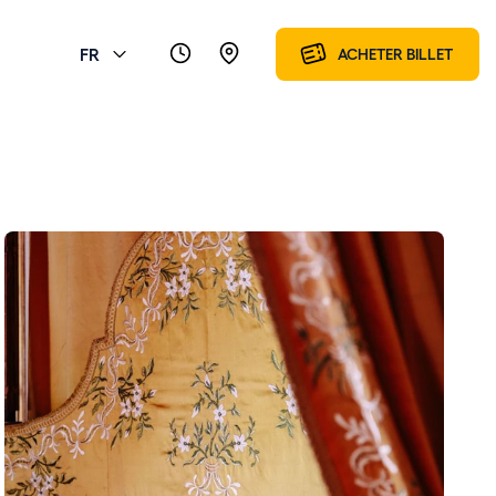
FR
ACHETER BILLET