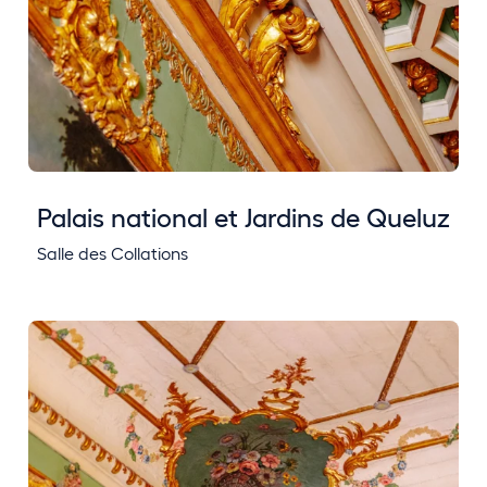
Palais national et Jardins de Queluz
Salle des Collations