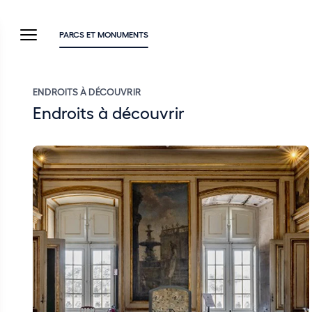
PARCS ET MONUMENTS
ENDROITS À DÉCOUVRIR
Endroits à découvrir