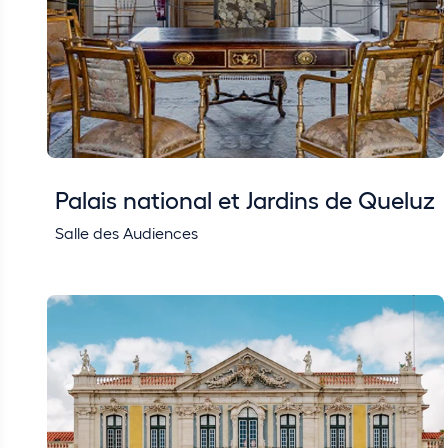
Palais national et Jardins de Queluz
Salle des Audiences