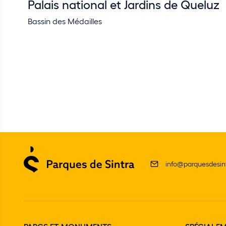
Palais national et Jardins de Queluz
Bassin des Médailles
info@parquesdesint