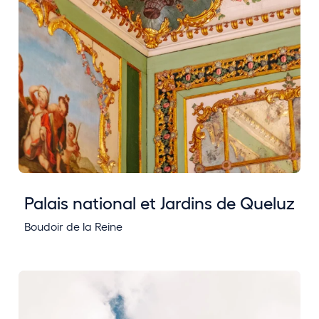
Palais national et Jardins de Queluz
Boudoir de la Reine