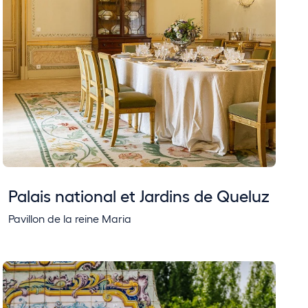
Palais national et Jardins de Queluz
Pavillon de la reine Maria