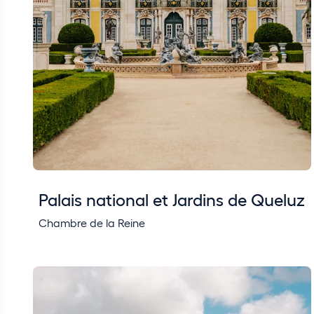
Palais national et Jardins de Queluz
Chambre de la Reine