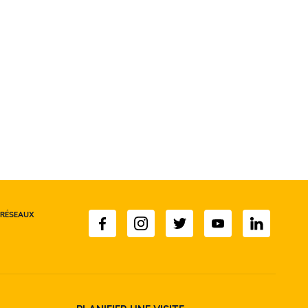
 RÉSEAUX