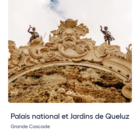
Palais national et Jardins de Queluz
Grande Cascade