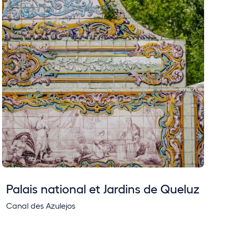
Palais national et Jardins de Queluz
Canal des Azulejos