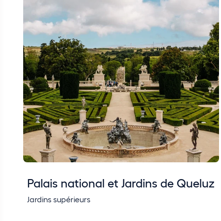
Palais national et Jardins de Queluz
Jardins supérieurs