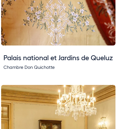
Palais national et Jardins de Queluz
Chambre Don Quichotte