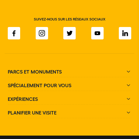
SUIVEZ-NOUS SUR LES RÉSEAUX SOCIAUX
PARCS ET MONUMENTS
SPÉCIALEMENT POUR VOUS
EXPÉRIENCES
PLANIFIER UNE VISITE