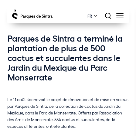
FR
Parques de Sintra a terminé la
plantation de plus de 500
cactus et succulentes dans le
Jardin du Mexique du Parc
Monserrate
Le 11 août s'achevait le projet de rénovation et de mise en valeur,
par Parques de Sintra, de la collection de cactus du Jardin du
Mexique, dans le Parc de Monserrate. Offerts par l'association
des Amis de Monserrate, 554 cactus et succulentes, de 16
espèces différentes, ont été plantés.