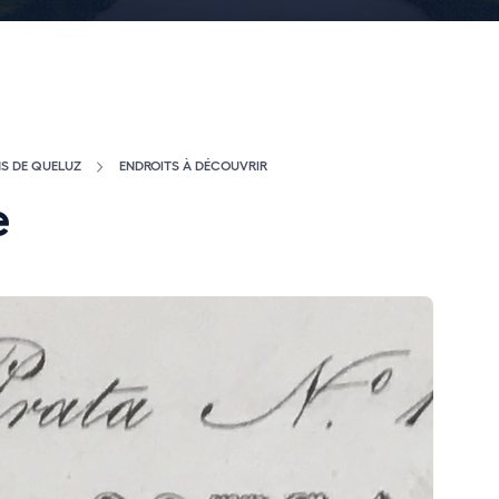
NS DE QUELUZ
ENDROITS À DÉCOUVRIR
e