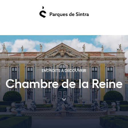
ENDROITS À DÉCOUVRIR
Chambre de la Reine