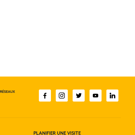
 RÉSEAUX
PLANIFIER UNE VISITE