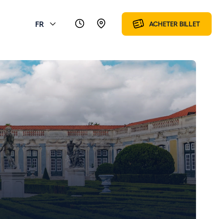
FR
ACHETER BILLET