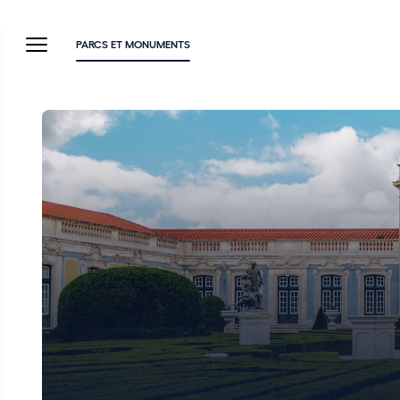
PARCS ET MONUMENTS