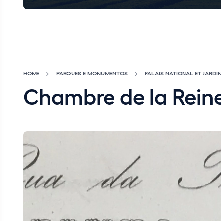
HOME
PARQUES E MONUMENTOS
PALAIS NATIONAL ET JARDI
Chambre de la Rein