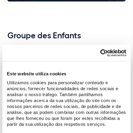
Groupe des Enfants
Este website utiliza cookies
Utilizamos cookies para personalizar conteúdo e
anúncios, fornecer funcionalidades de redes sociais e
analisar o nosso tráfego. Também partilhamos
informações acerca da sua utilização do site com os
nossos parceiros de redes sociais, de publicidade e de
análise, que as podem combinar com outras informações
que lhes forneceu ou que foram por estes recolhidas a
partir da sua utilização dos respetivos serviços.