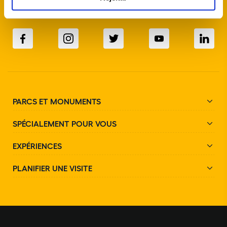
SUIVEZ-NOUS SUR LES RÉSEAUX SOCIAUX
PARCS ET MONUMENTS
SPÉCIALEMENT POUR VOUS
EXPÉRIENCES
PLANIFIER UNE VISITE