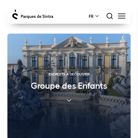
FR
ENDROITS À DÉCOUVRIR
Groupe des Enfants