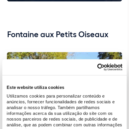
Fontaine aux Petits Oiseaux
Este website utiliza cookies
Utilizamos cookies para personalizar conteúdo e
anúncios, fornecer funcionalidades de redes sociais e
analisar o nosso tráfego. Também partilhamos
informações acerca da sua utilização do site com os
nossos parceiros de redes sociais, de publicidade e de
análise, que as podem combinar com outras informações