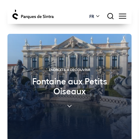
FR
ENDROITS À DÉCOUVRIR
Fontaine aux Petits
Oiseaux