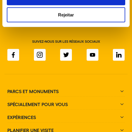
info@parquesdesintra.pt
Rejeitar
+351 21 923 73 00
SUIVEZ-NOUS SUR LES RÉSEAUX SOCIAUX
PARCS ET MONUMENTS
SPÉCIALEMENT POUR VOUS
EXPÉRIENCES
PLANIFIER UNE VISITE