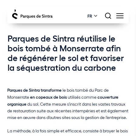
FR
Parques de Sintra réutilise le
bois tombé à Monserrate afin
de régénérer le sol et favoriser
la séquestration du carbone
Parques de Sintra
transforme
le bois tombé du Parc de
Monserrate
en copeaux de bois
utilisés comme
couverture
organique
du sol. Cette mesure s'inscrit dans les vastes travaux
de restauration suite aux récentes intempéries et est également
mise en œuvre dans d'autres sites sous la gestion de l'entreprise.
La méthode, à la fois simple et efficace, consiste à broyer le bois