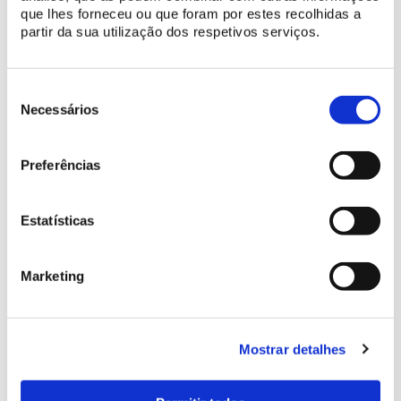
que lhes forneceu ou que foram por estes recolhidas a
partir da sua utilização dos respetivos serviços.
Seleção
de
Necessários
consentimento
Preferências
Estatísticas
Marketing
Mostrar detalhes