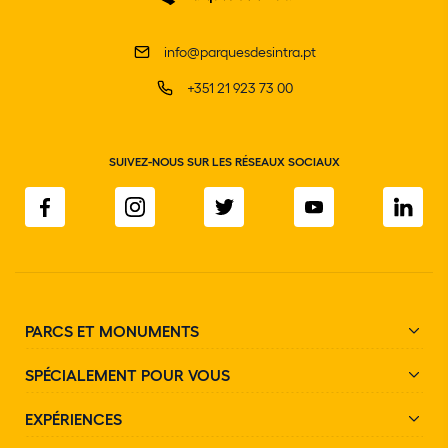
info@parquesdesintra.pt
+351 21 923 73 00
SUIVEZ-NOUS SUR LES RÉSEAUX SOCIAUX
PARCS ET MONUMENTS
SPÉCIALEMENT POUR VOUS
EXPÉRIENCES