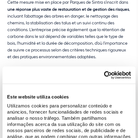
Cette mesure mise en place par Parques de Sintra s'inscrit dans
une réponse plus vaste de restauration et de gestion des risques
,
incluant l'abattage des arbres en danger, le nettoyage des
chemins, la stabilisation des talus et un suivi continu des
conditions. L'entreprise précise également que la rétention de
carbone dans le sol dépend de variables telles que le type de
bois, l'humidité et la durée de décomposition, d'où l'importance
de suivre ce processus selon des critères techniques rigoureux
et des pratiques environnementales adaptées.
Este website utiliza cookies
Utilizamos cookies para personalizar conteúdo e
anúncios, fornecer funcionalidades de redes sociais e
analisar o nosso tráfego. Também partilhamos
informações acerca da sua utilização do site com os
nossos parceiros de redes sociais, de publicidade e de
análise, que as podem combinar com outras informações