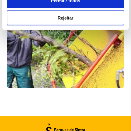
Permitir todos
Rejeitar