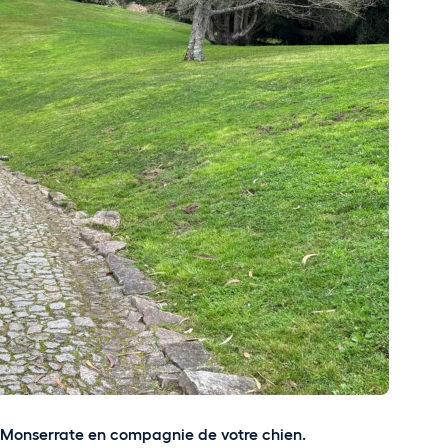
e Monserrate en compagnie de votre chien.