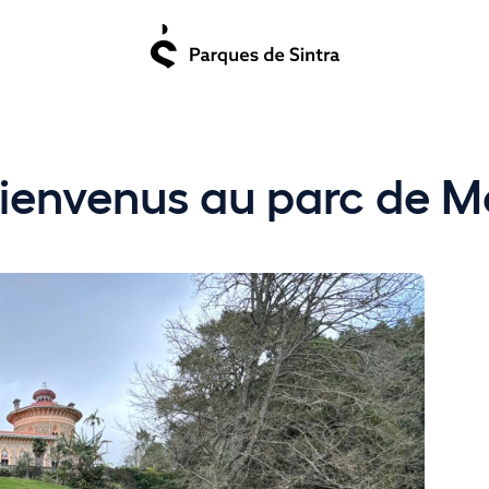
 bienvenus au parc de 