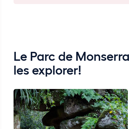
Le Parc de Monserra
les explorer!