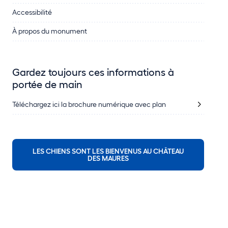
Accessibilité
À propos du monument
Gardez toujours ces informations à
portée de main
Téléchargez ici la brochure numérique avec plan
LES CHIENS SONT LES BIENVENUS AU CHÂTEAU
DES MAURES