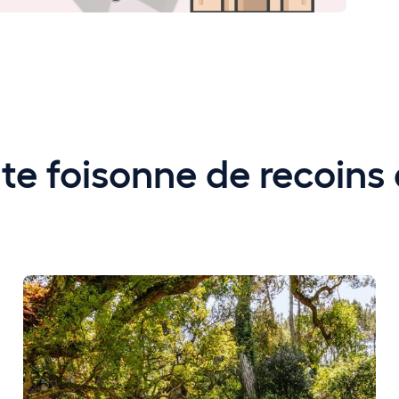
te foisonne de recoins 