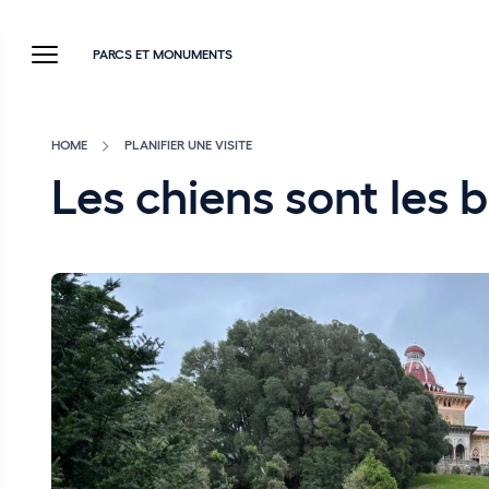
PARCS ET MONUMENTS
HOME
PLANIFIER UNE VISITE
Les chiens sont les