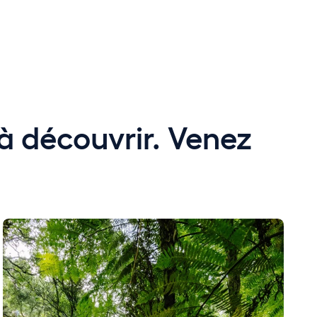
à découvrir. Venez