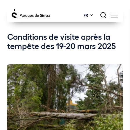
FR
Conditions de visite après la
tempête des 19-20 mars 2025