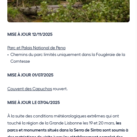
MISE À JOUR 12/11/2025
Parc et Palais National de Pena
Chemins du parc limités uniquement dans la Fougèraie de la
Comtesse
MISE À JOUR 01/07/2025
Couvent des Capuchos
rouvert.
MISE À JOUR LE 07/04/2025
À la suite des conditions météorologiques extrêmes qui ont
touché la région de la Grande Lisbonne les 19 et 20 mars,
les
parcs et monuments situés dans la Serra de Sintra sont soumis à
des restrictions de visite jusqu'au rétablissement complet des