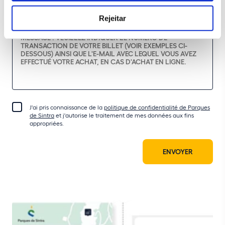
Rejeitar
J'ai pris connaissance de la
politique de confidentialité de Parques
de Sintra
et j'autorise le traitement de mes données aux fins
appropriées.
ENVOYER