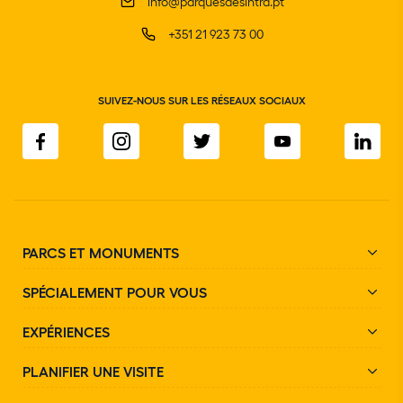
info@parquesdesintra.pt
+351 21 923 73 00
SUIVEZ-NOUS SUR LES RÉSEAUX SOCIAUX
PARCS ET MONUMENTS
SPÉCIALEMENT POUR VOUS
EXPÉRIENCES
PLANIFIER UNE VISITE