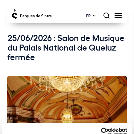
FR
25/06/2026 : Salon de Musique
du Palais National de Queluz
fermée