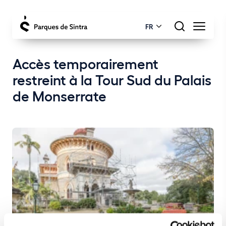
FR
Accès temporairement
restreint à la Tour Sud du Palais
de Monserrate