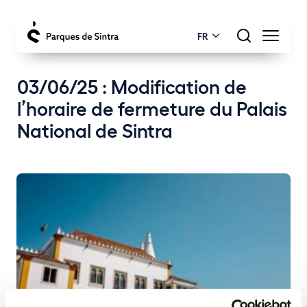
FR
03/06/25 : Modification de
l’horaire de fermeture du Palais
National de Sintra