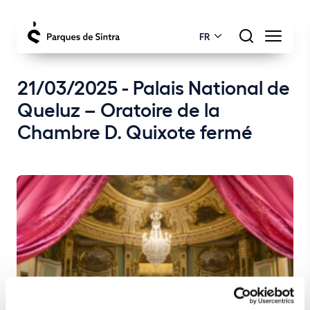
FR
21/03/2025 - Palais National de
Queluz – Oratoire de la
Chambre D. Quixote fermé