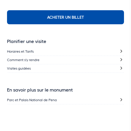
ACHETER UN BILLET
Planifier une visite
Horaires et Tarifs
Comment s'y rendre
Visites guidées
En savoir plus sur le monument
Parc et Palais National de Pena