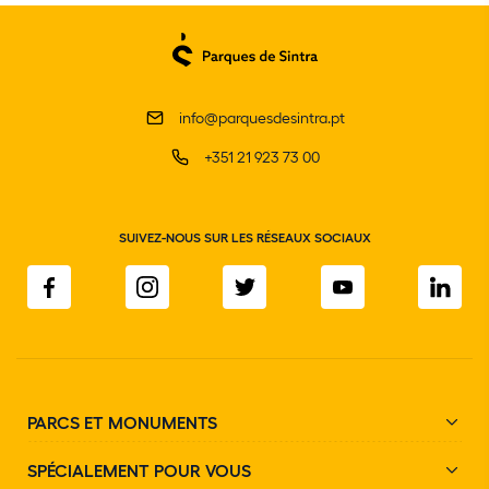
info@parquesdesintra.pt
+351 21 923 73 00
SUIVEZ-NOUS SUR LES RÉSEAUX SOCIAUX
PARCS ET MONUMENTS
SPÉCIALEMENT POUR VOUS