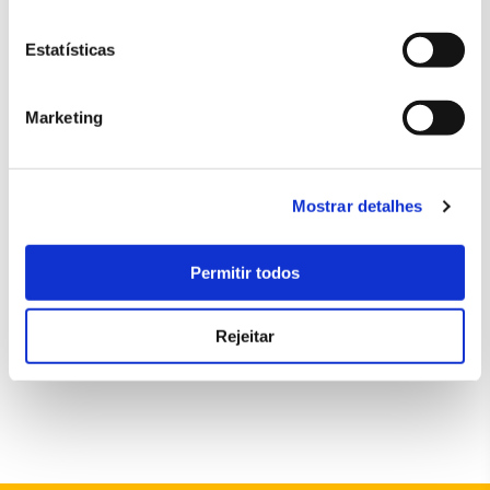
Estatísticas
Marketing
Mostrar detalhes
Permitir todos
Rejeitar