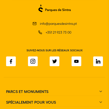
info@parquesdesintra.pt
+351 21 923 73 00
SUIVEZ-NOUS SUR LES RÉSEAUX SOCIAUX
PARCS ET MONUMENTS
SPÉCIALEMENT POUR VOUS