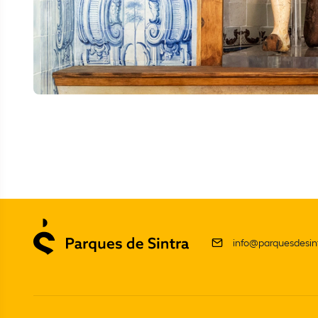
info@parquesdesint