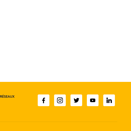
 RÉSEAUX