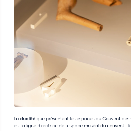
La
dualité
que présentent les espaces du Couvent des C
est la ligne directrice de l’espace muséal du couvent : l’es