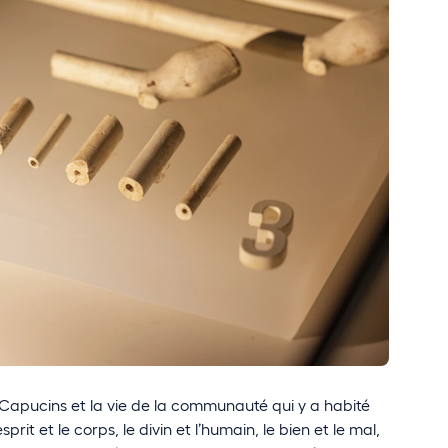
apucins et la vie de la communauté qui y a habité
prit et le corps, le divin et l’humain, le bien et le mal,