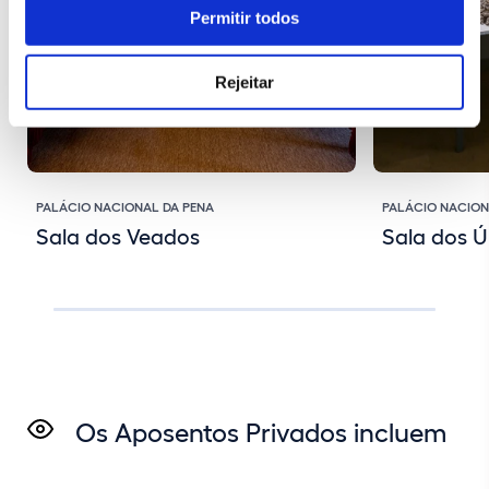
Permitir todos
Rejeitar
PALÁCIO NACIONAL DA PENA
PALÁCIO NACION
Sala dos Veados
Sala dos Ú
Os Aposentos Privados incluem