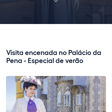
Visita encenada no Palácio da
Pena - Especial de verão