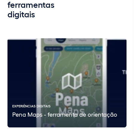
ferramentas
digitais
EXPERIÊNCIAS DIGITAIS
Pena Maps - ferramenta de orientação