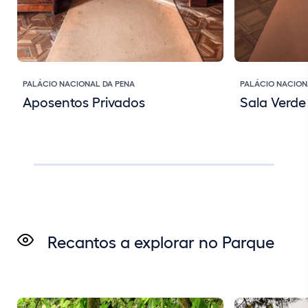
PALÁCIO NACIONAL DA PENA
PALÁCIO NACION
Aposentos Privados
Sala Verde
Recantos a explorar no Parque