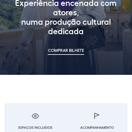
Experiência encenada com
atores,
numa produção cultural
dedicada
COMPRAR BILHETE
ESPAÇOS INCLUÍDOS
ACOMPANHAMENTO