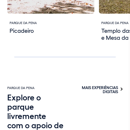
PARQUE DA PENA
PARQUE DA PENA
Picadeiro
Templo das
e Mesa da
MAIS EXPERIÊNCIAS
PARQUE DA PENA
DIGITAIS
Explore o
parque
livremente
com o apoio de