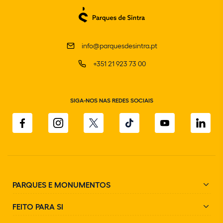
info@parquesdesintra.pt
+351 21 923 73 00
SIGA-NOS NAS REDES SOCIAIS
PARQUES E MONUMENTOS
FEITO PARA SI