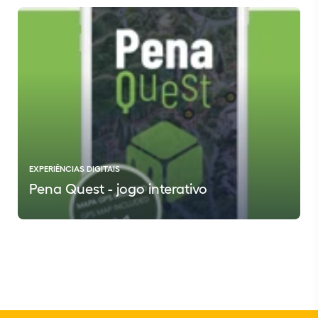
EXPERIÊNCIAS DIGITAIS
Pena Quest - jogo interativo