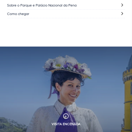
Sobre o Parque e Palácio Nacional da Pena
Como chegar
VISITA ENCENADA