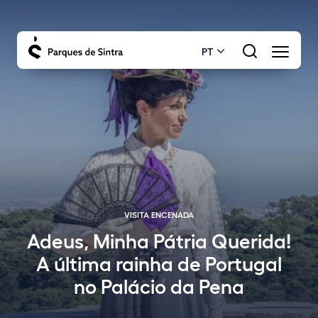
PT
VISITA ENCENADA
Adeus, Minha Pátria Querida!
A última rainha de Portugal
no Palácio da Pena