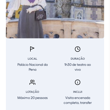
LOCAL
DURAÇÃO
Palácio Nacional da
1h30 de teatro ao
Pena
vivo
LOTAÇÃO
INCLUI
Máximo 20 pessoas
Visita encenada
completa, transfer