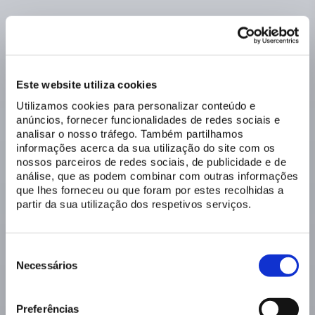
Este website utiliza cookies
Utilizamos cookies para personalizar conteúdo e
anúncios, fornecer funcionalidades de redes sociais e
analisar o nosso tráfego. Também partilhamos
informações acerca da sua utilização do site com os
nossos parceiros de redes sociais, de publicidade e de
análise, que as podem combinar com outras informações
que lhes forneceu ou que foram por estes recolhidas a
partir da sua utilização dos respetivos serviços.
Seleção
de
Necessários
consentimento
Preferências