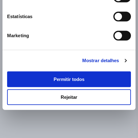
Estatísticas
Marketing
Mostrar detalhes
Permitir todos
Rejeitar