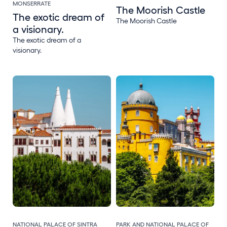
MONSERRATE
The Moorish Castle
The exotic dream of
The Moorish Castle
a visionary.
The exotic dream of a
visionary.
NATIONAL PALACE OF SINTRA
PARK AND NATIONAL PALACE OF